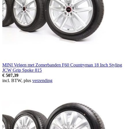
MINI Velgen met Zomerbanden F60 Countryman 18 Inch Styling
JCW Grip Spoke 815
€ 507,39
incl. BTW, plus
verzending