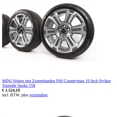
MINI Velgen met Zomerbanden F60 Countryman 19 Inch Styling
Turnstile Spoke 558
€ 1.524,19
incl. BTW, plus
verzending