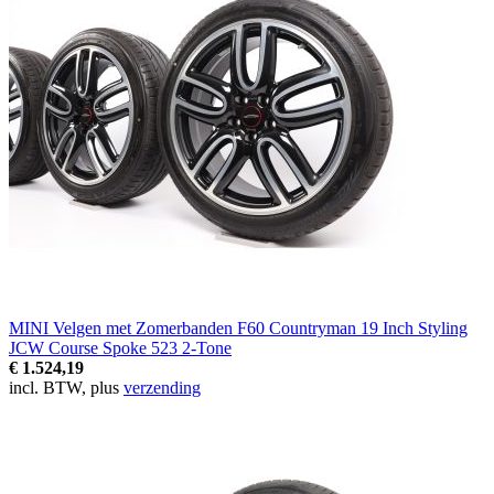
MINI Velgen met Zomerbanden F60 Countryman 19 Inch Styling
JCW Course Spoke 523 2-Tone
€ 1.524,19
incl. BTW, plus
verzending