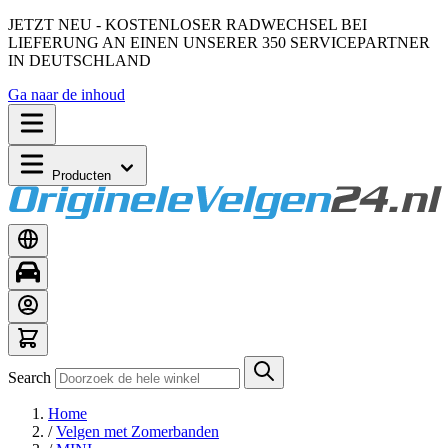
JETZT NEU - KOSTENLOSER RADWECHSEL BEI
LIEFERUNG AN EINEN UNSERER 350 SERVICEPARTNER
IN DEUTSCHLAND
Ga naar de inhoud
Producten
Search
Home
/
Velgen met Zomerbanden