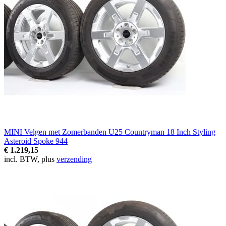
MINI Velgen met Zomerbanden U25 Countryman 18 Inch Styling
Asteroid Spoke 944
€ 1.219,15
incl. BTW, plus
verzending