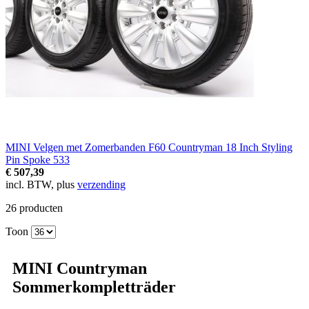
MINI Velgen met Zomerbanden F60 Countryman 18 Inch Styling
Pin Spoke 533
€ 507,39
incl. BTW, plus
verzending
26
producten
Toon
MINI Countryman
Sommerkompletträder