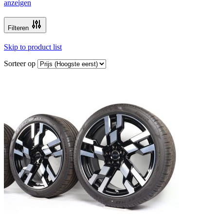
anzeigen
Filteren
Skip to product list
Sorteer op