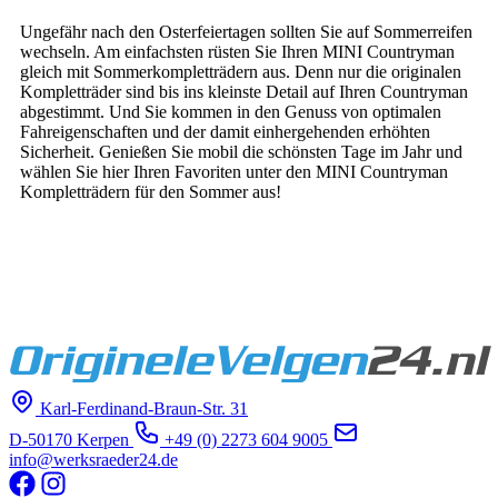
Ungefähr nach den Osterfeiertagen sollten Sie auf Sommerreifen
wechseln. Am einfachsten rüsten Sie Ihren MINI Countryman
gleich mit Sommerkompletträdern aus. Denn nur die originalen
Kompletträder sind bis ins kleinste Detail auf Ihren Countryman
abgestimmt. Und Sie kommen in den Genuss von optimalen
Fahreigenschaften und der damit einhergehenden erhöhten
Sicherheit. Genießen Sie mobil die schönsten Tage im Jahr und
wählen Sie hier Ihren Favoriten unter den MINI Countryman
Kompletträdern für den Sommer aus!
Karl-Ferdinand-Braun-Str. 31
D-50170 Kerpen
+49 (0) 2273 604 9005
info@werksraeder24.de