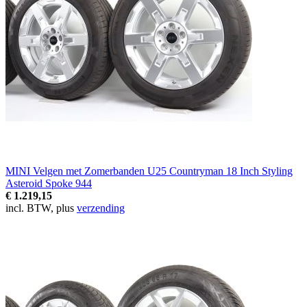
MINI Velgen met Zomerbanden U25 Countryman 18 Inch Styling
Asteroid Spoke 944
€ 1.219,15
incl. BTW, plus
verzending