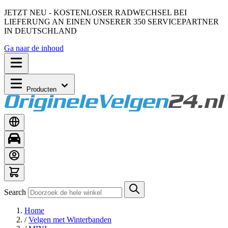
JETZT NEU - KOSTENLOSER RADWECHSEL BEI
LIEFERUNG AN EINEN UNSERER 350 SERVICEPARTNER
IN DEUTSCHLAND
Ga naar de inhoud
Producten
Search
Home
/
Velgen met Winterbanden