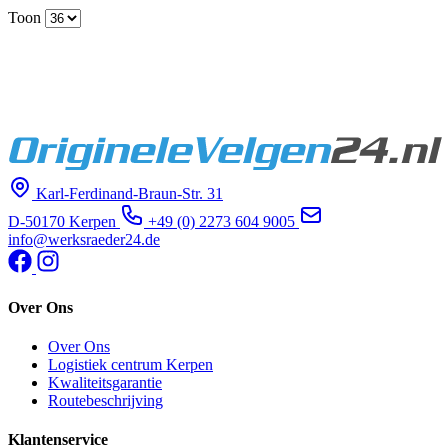
Toon
Karl-Ferdinand-Braun-Str. 31
D-50170 Kerpen
+49 (0) 2273 604 9005
info@werksraeder24.de
Over Ons
Over Ons
Logistiek centrum Kerpen
Kwaliteitsgarantie
Routebeschrijving
Klantenservice