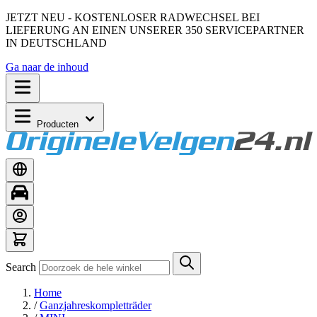
JETZT NEU - KOSTENLOSER RADWECHSEL BEI
LIEFERUNG AN EINEN UNSERER 350 SERVICEPARTNER
IN DEUTSCHLAND
Ga naar de inhoud
Producten
Search
Home
/
Ganzjahreskompletträder