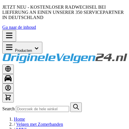
JETZT NEU - KOSTENLOSER RADWECHSEL BEI
LIEFERUNG AN EINEN UNSERER 350 SERVICEPARTNER
IN DEUTSCHLAND
Ga naar de inhoud
Producten
Search
Home
/
Velgen met Zomerbanden