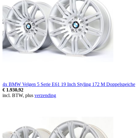
4x BMW Velgen 5 Serie E61 19 Inch Styling 172 M Doppelspeiche
€ 1.930,92
incl. BTW, plus
verzending