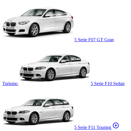
5 Serie F07 GT Gran
Turismo
5 Serie F10 Sedan
5 Serie F11 Touring