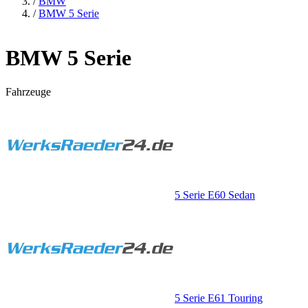
/
BMW
/
BMW 5 Serie
BMW 5 Serie
Fahrzeuge
5 Serie E60 Sedan
5 Serie E61 Touring