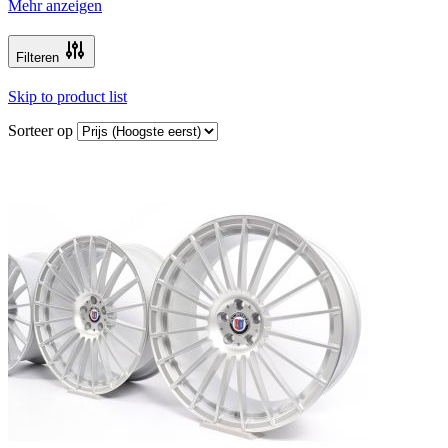
Mehr anzeigen
Filteren
Skip to product list
Sorteer op