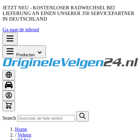
JETZT NEU - KOSTENLOSER RADWECHSEL BEI
LIEFERUNG AN EINEN UNSERER 350 SERVICEPARTNER
IN DEUTSCHLAND
Ga naar de inhoud
Producten
Search
Home
/
Velgen