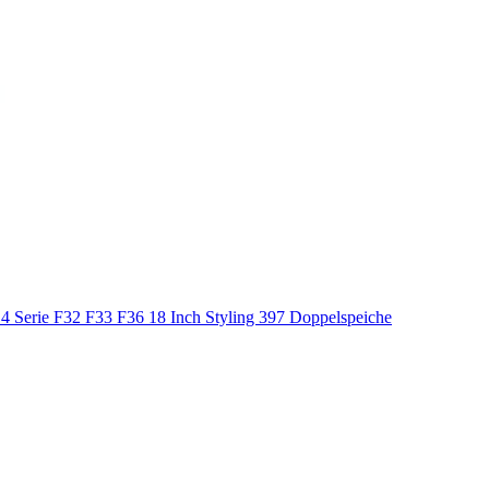
 Serie F32 F33 F36 18 Inch Styling 397 Doppelspeiche