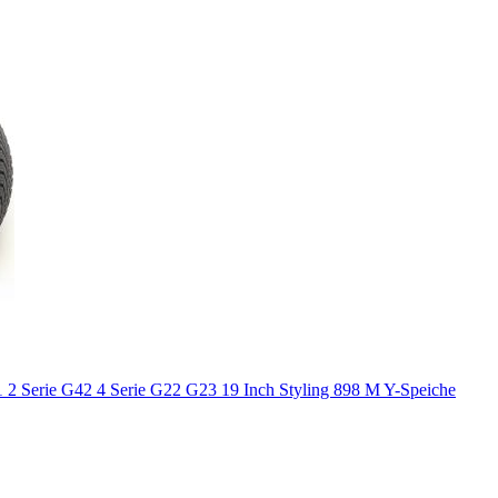
2 Serie G42 4 Serie G22 G23 19 Inch Styling 898 M Y-Speiche