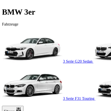
BMW 3er
Fahrzeuge
3 Serie G20 Sedan
3 Serie F31 Touring