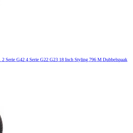
2 Serie G42 4 Serie G22 G23 18 Inch Styling 796 M Dubbelspaak