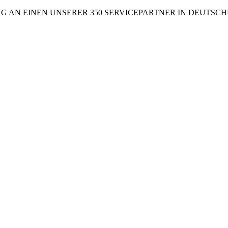
NG AN EINEN UNSERER 350 SERVICEPARTNER IN DEUTSC