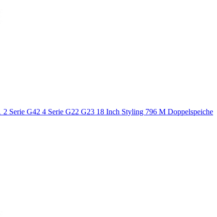
2 Serie G42 4 Serie G22 G23 18 Inch Styling 796 M Doppelspeiche