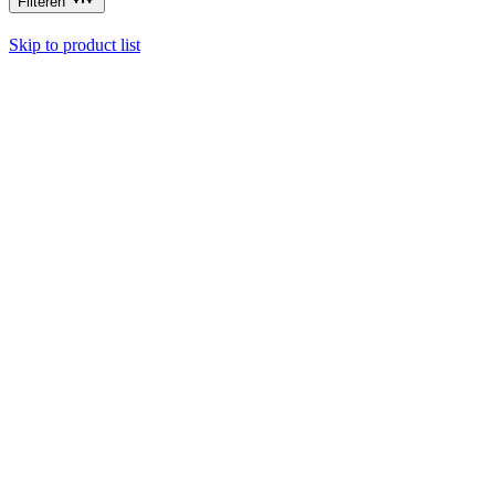
Filteren
Skip to product list