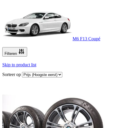
M6 F13 Coupé
Filteren
Skip to product list
Sorteer op